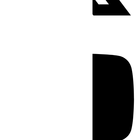
Youtube