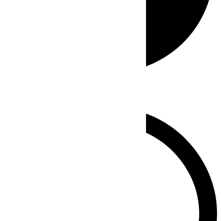
Whatsapp