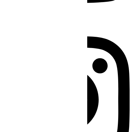
Instagram