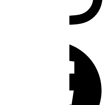
Facebook