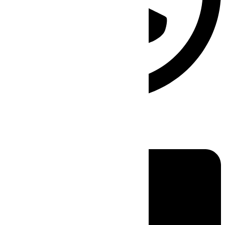
Linkedin