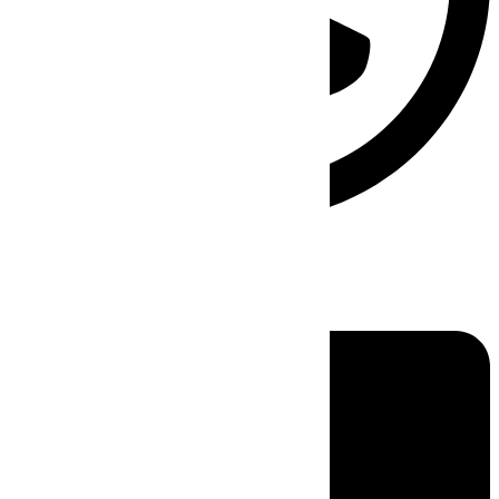
Linkedin