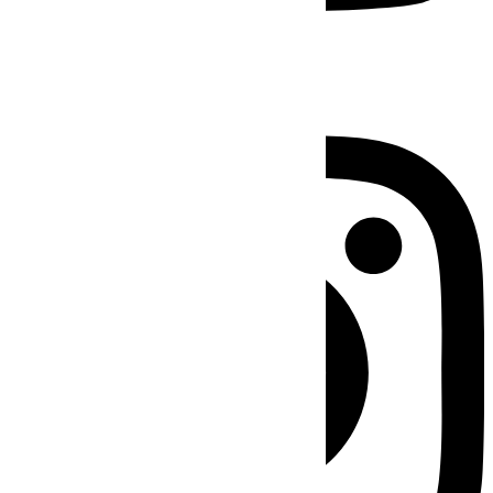
Instagram