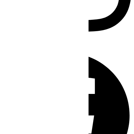
Facebook