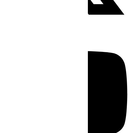
Youtube