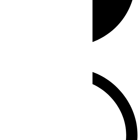
Whatsapp