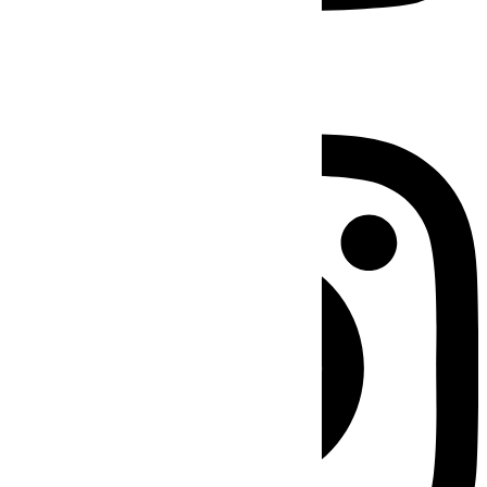
Instagram