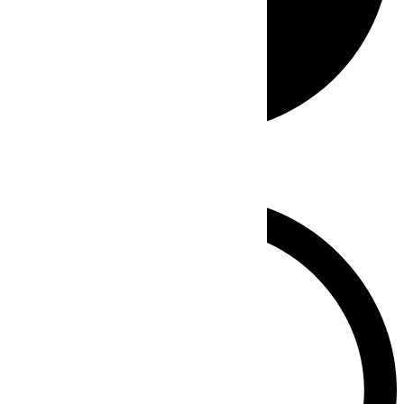
Whatsapp