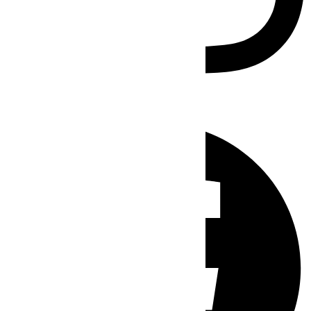
Facebook