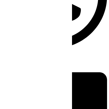
Linkedin