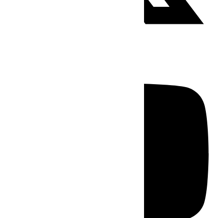
Youtube