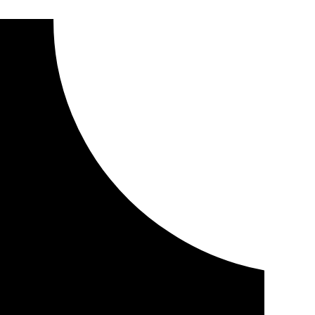
actualización de la