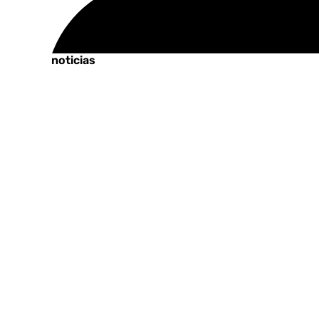
Tags:
Últimas noticias