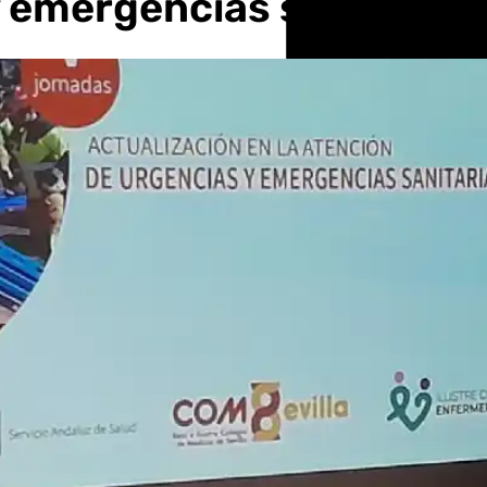
y emergencias sanitarias