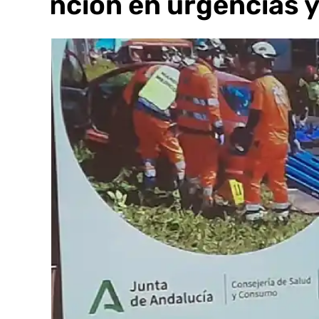
atención en urgencias 