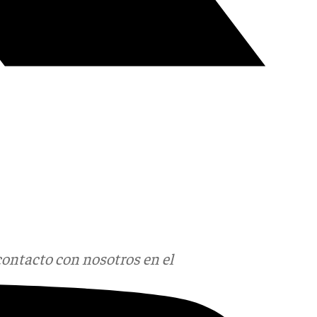
contacto con nosotros en el