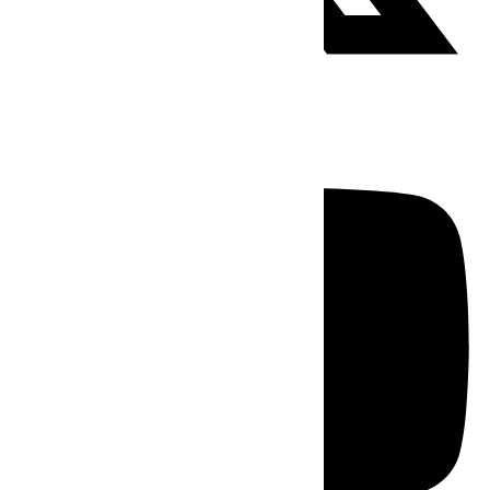
Youtube