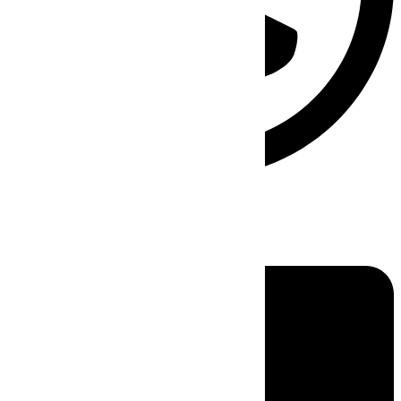
Linkedin