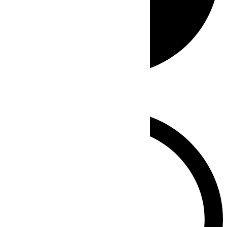
Whatsapp