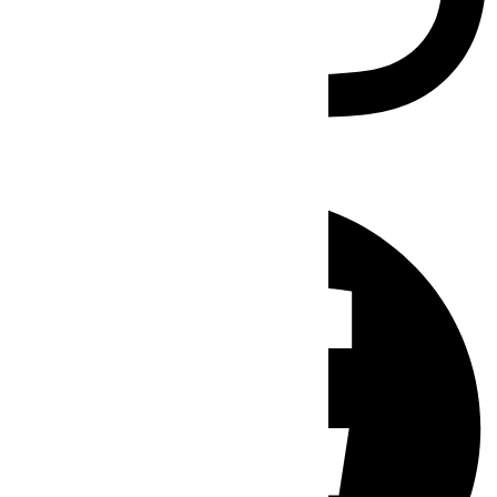
Facebook