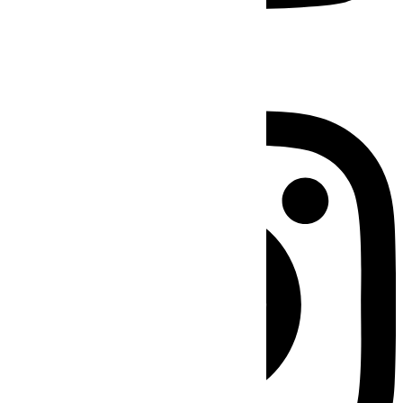
Instagram