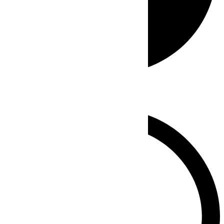
Whatsapp