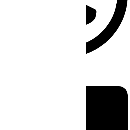
Linkedin