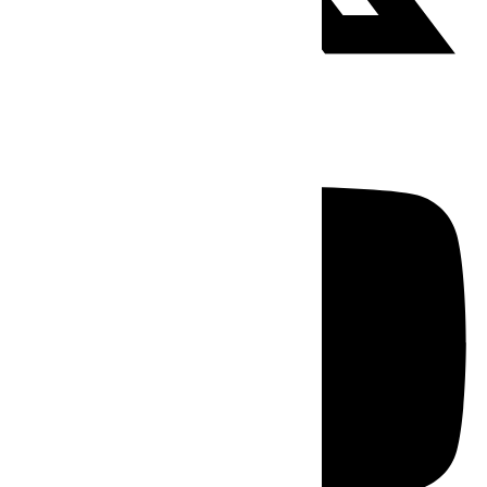
Youtube