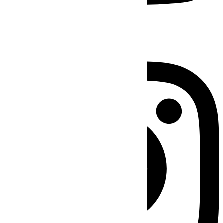
Instagram