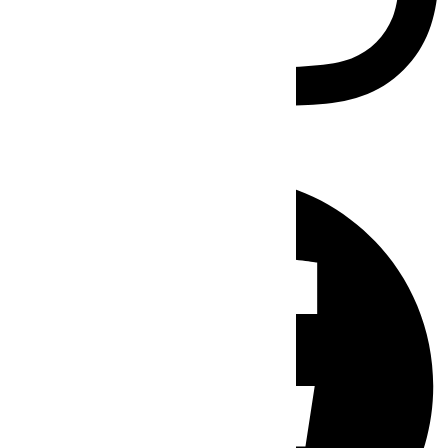
Facebook