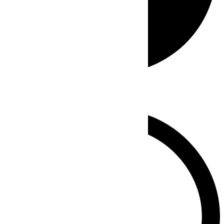
Whatsapp