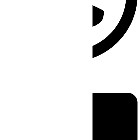
Linkedin