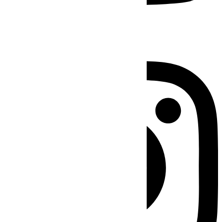
Instagram