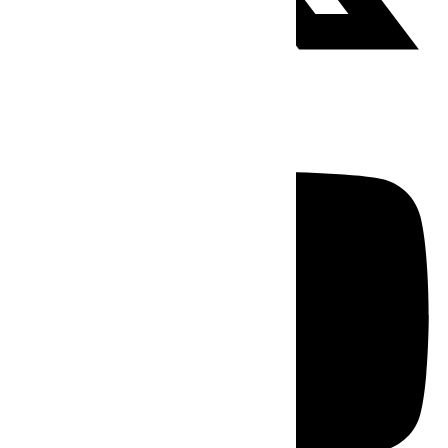
Youtube