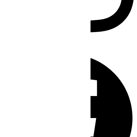
Facebook