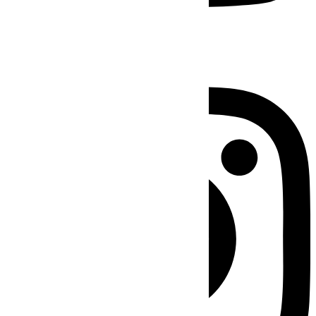
Instagram