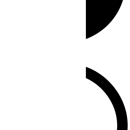
Whatsapp