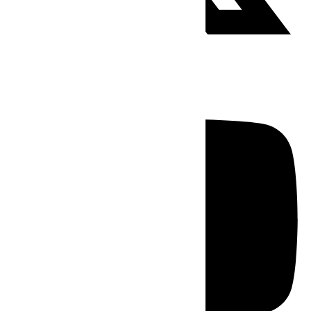
Youtube