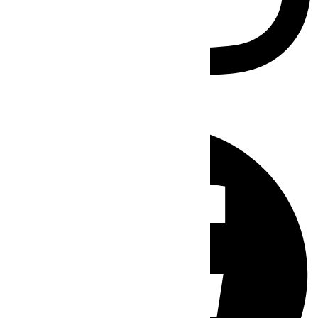
Facebook