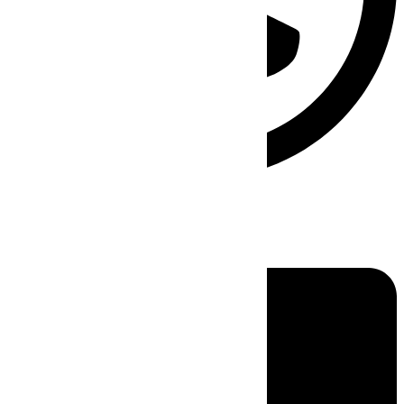
Linkedin