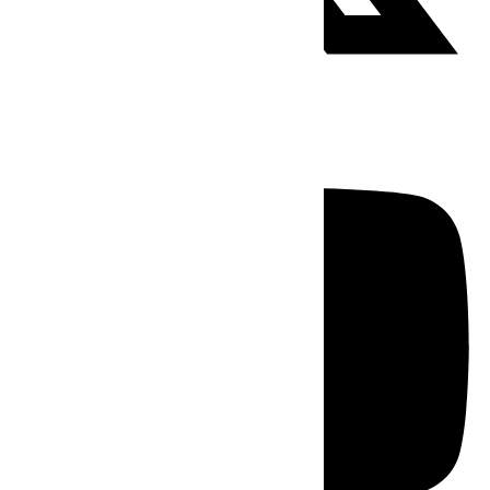
Youtube