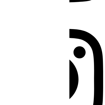
Instagram