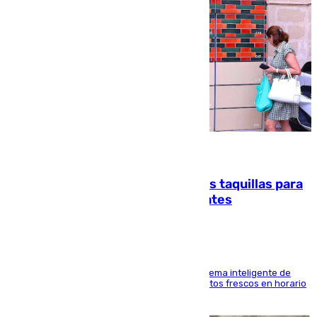
07.08.2026
El mercado de Jerez refrigera sus taquillas para
facilitar las compras a sus visitantes
El Mercado Central de Abastos estrena un sistema inteligente de
'smart lockers' que permite recoger los productos frescos en horario
de tarde y con total autonomía