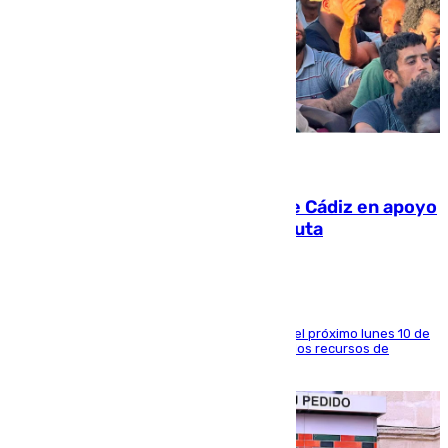
07.08.2026
CIES NO moviliza a la provincia de Cádiz en apoyo
a la respuesta humanitaria de Ceuta
La entidad social organiza una concentración el próximo lunes 10 de
agosto en Algeciras para exigir el refuerzo de los recursos de
atención en la frontera sur