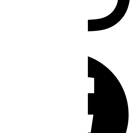
Facebook