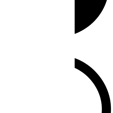
Whatsapp