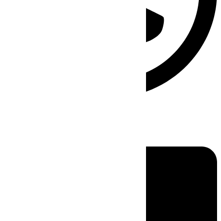
Linkedin