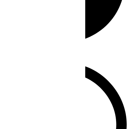
Whatsapp