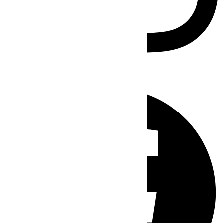
Facebook