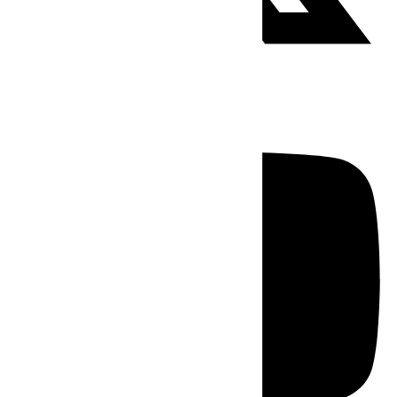
Youtube