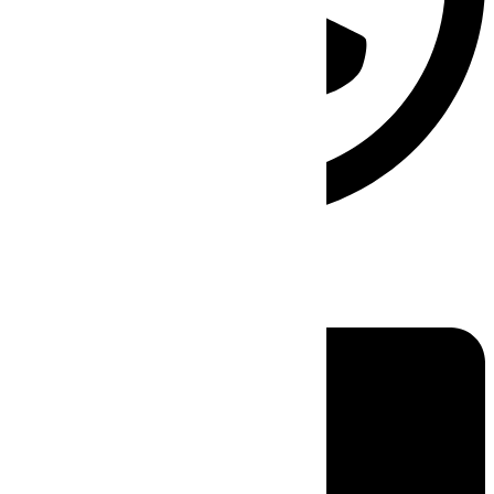
Linkedin