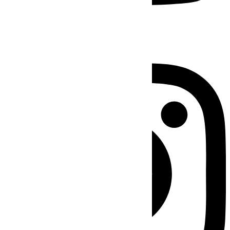
Instagram