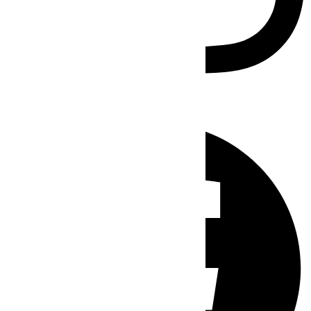
Facebook