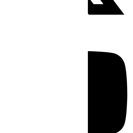
Youtube