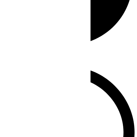
Whatsapp