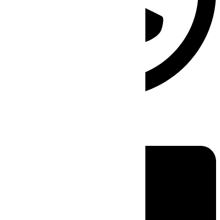
Linkedin