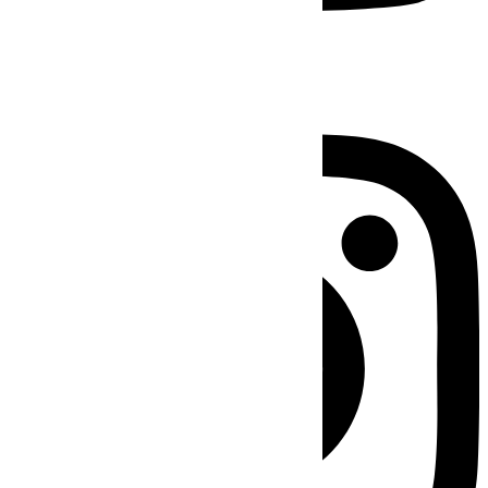
Instagram