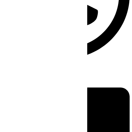
Linkedin