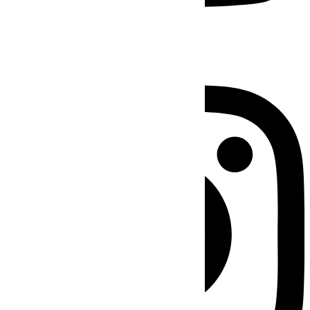
Instagram