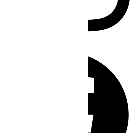
Facebook