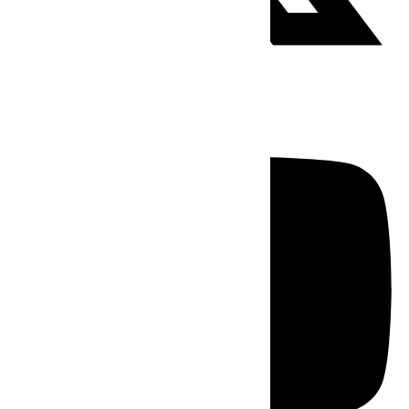
Youtube