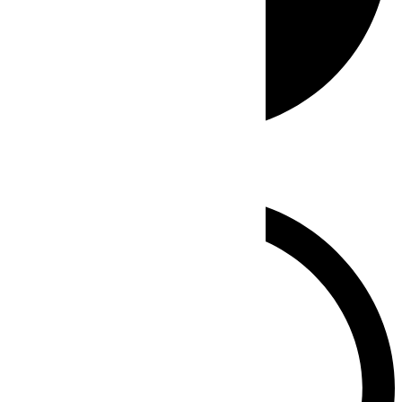
Whatsapp