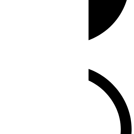
Whatsapp