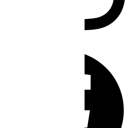
Facebook