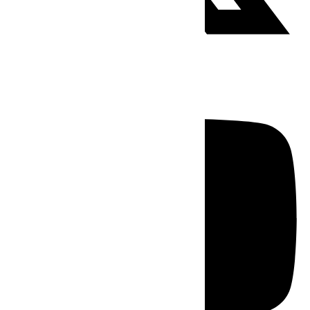
Youtube