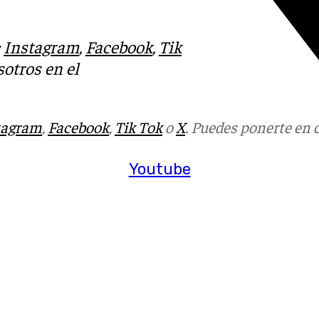
:
Instagram
,
Facebook
,
Tik
otros en el
tagram
,
Facebook
,
Tik Tok
o
X
. Puedes ponerte en 
Youtube