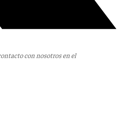
contacto con nosotros en el