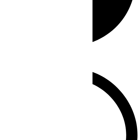
Whatsapp