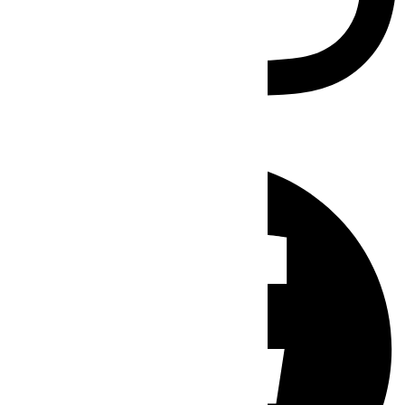
Facebook