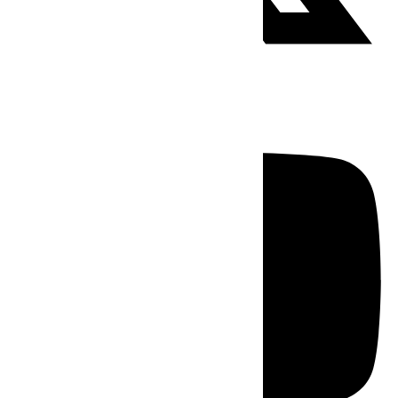
Youtube