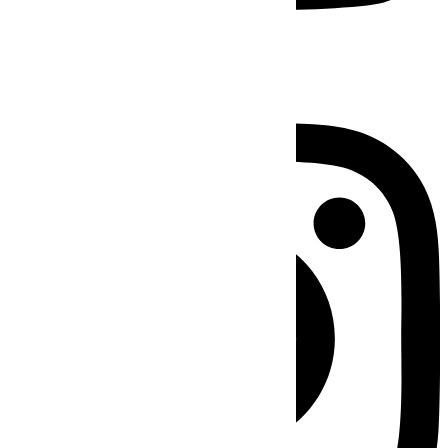
Instagram