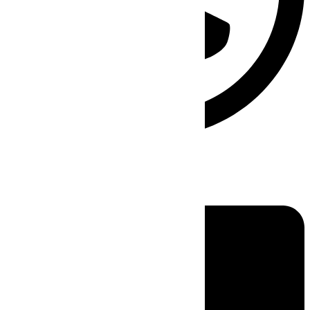
Linkedin