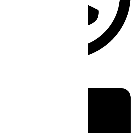
Linkedin