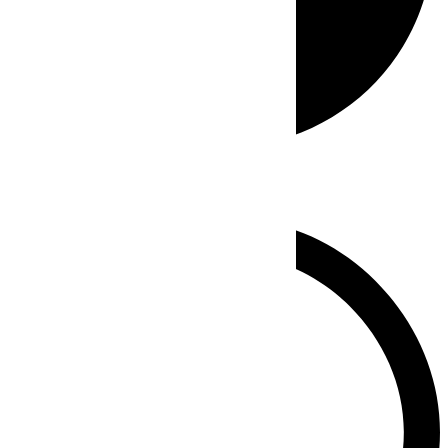
Whatsapp