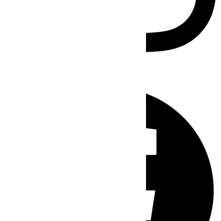
Facebook