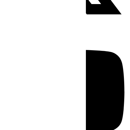
Youtube