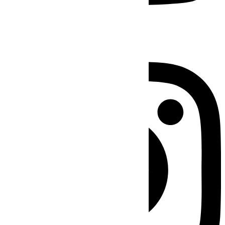
Instagram