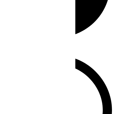
Whatsapp