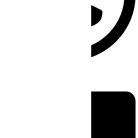
Linkedin