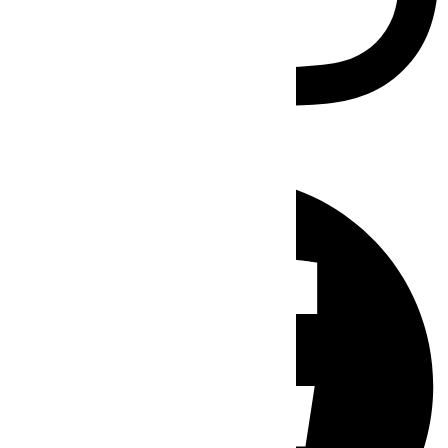
Facebook