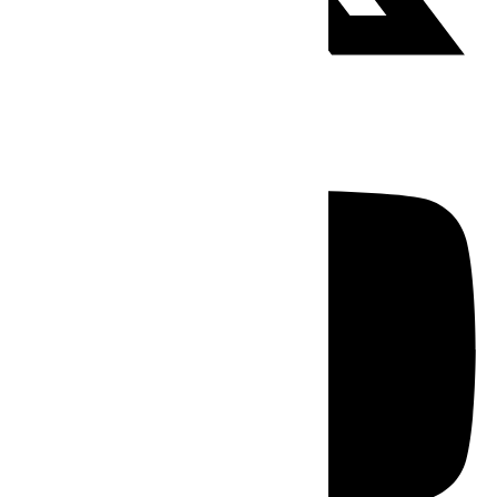
Youtube