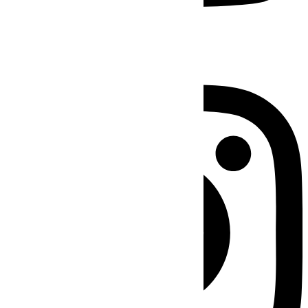
Instagram