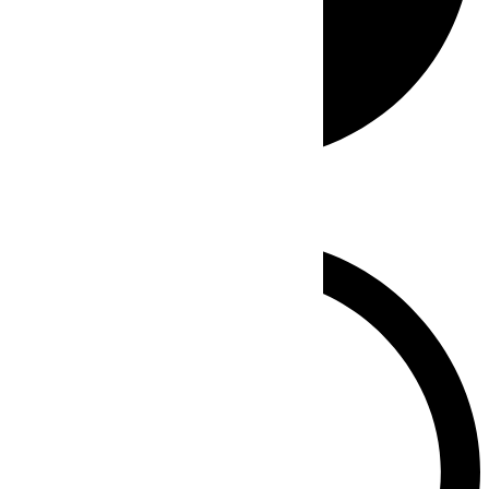
Whatsapp