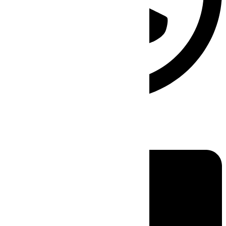
Linkedin