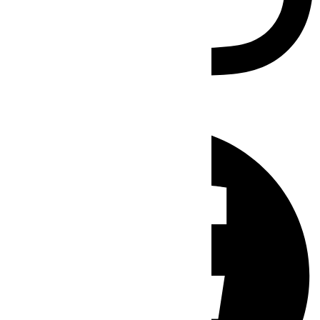
Facebook