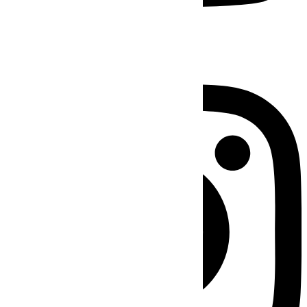
Instagram