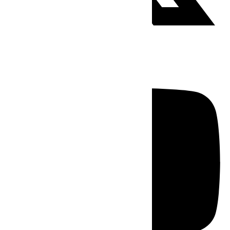
Youtube