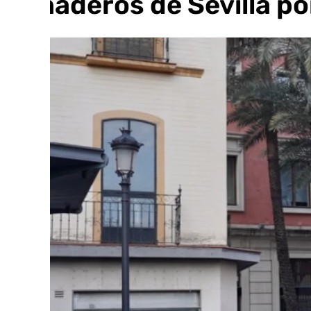
Panaderos de Sevilla po