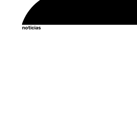
Tags:
Últimas noticias