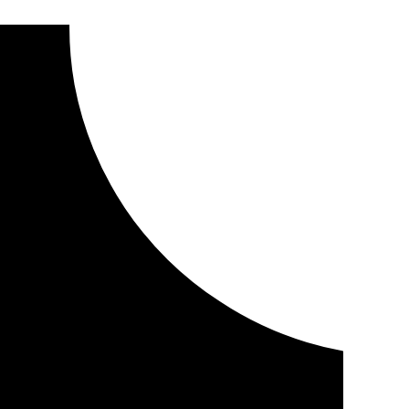
ermandad de los