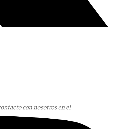
contacto con nosotros en el