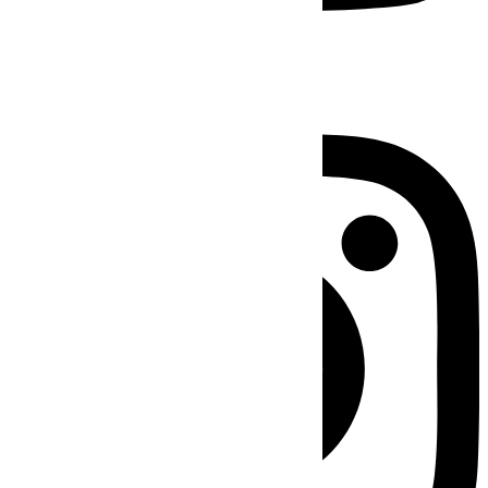
Instagram