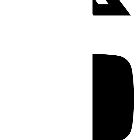
Youtube