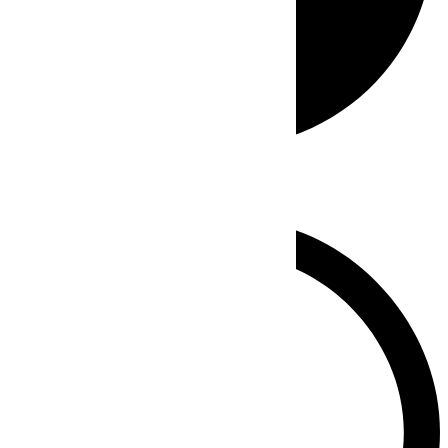
Whatsapp