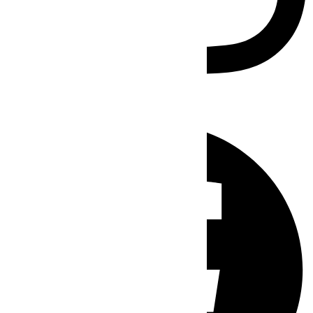
Facebook