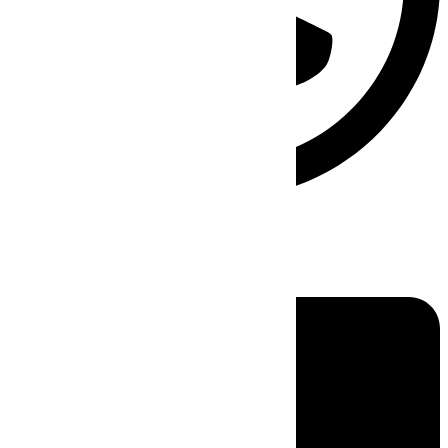
Linkedin