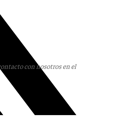
contacto con nosotros en el