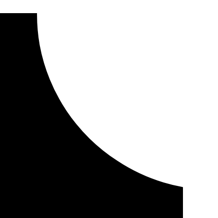
lúcar la Mayor