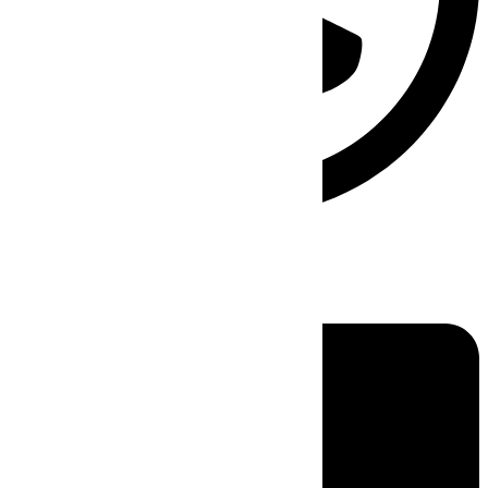
Linkedin