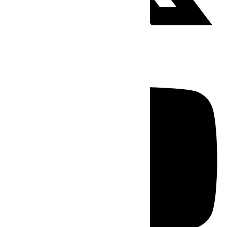
Youtube