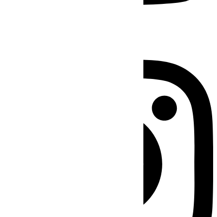
Instagram