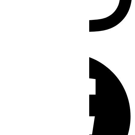
Facebook