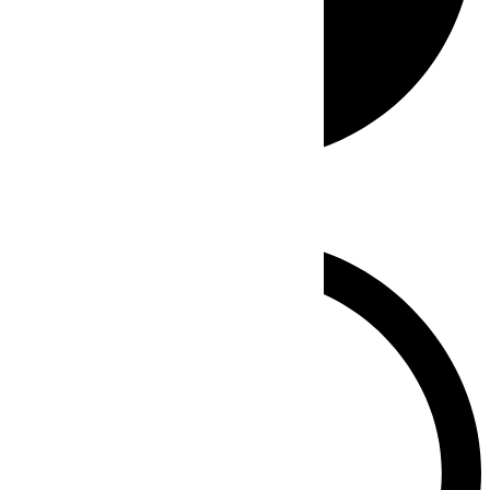
Whatsapp