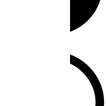
Whatsapp