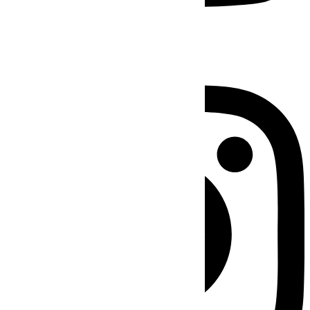
Instagram