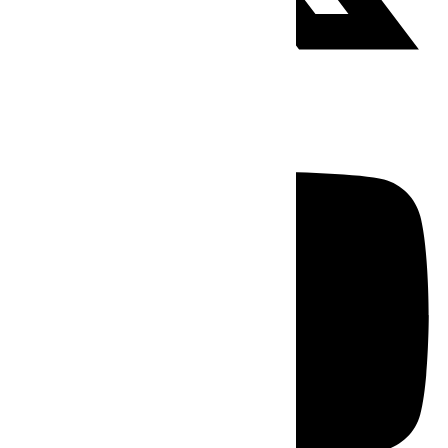
Youtube