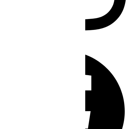
Facebook