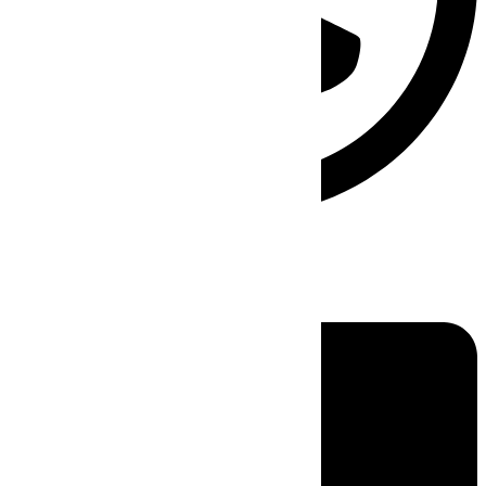
Linkedin