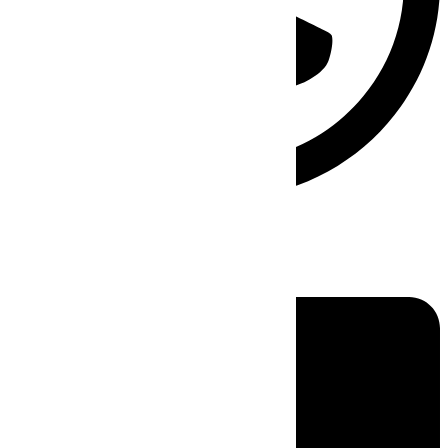
Linkedin