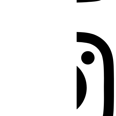
Instagram