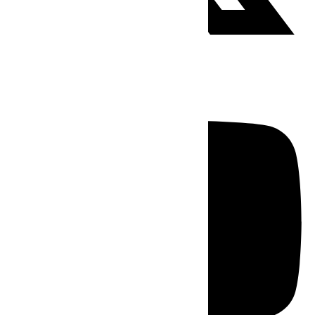
Youtube