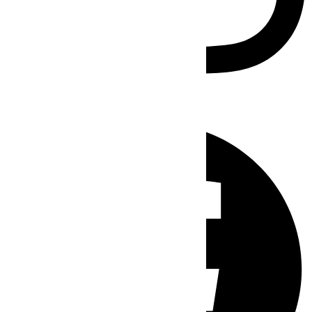
Facebook