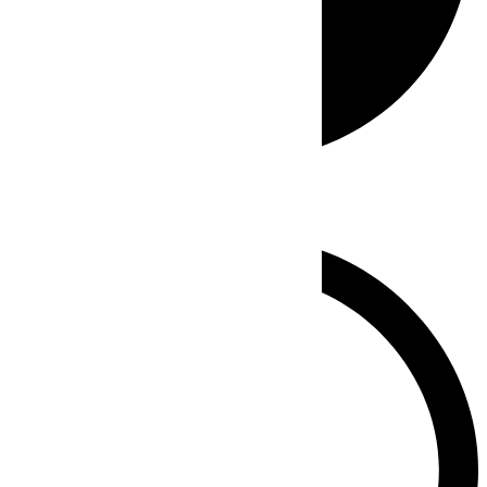
Whatsapp