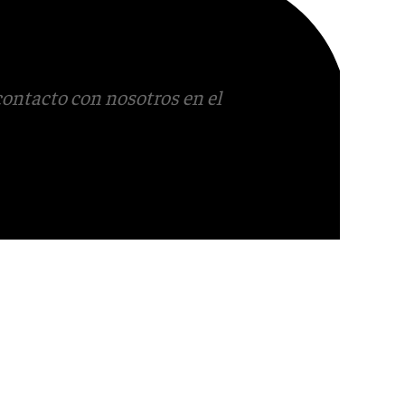
contacto con nosotros en el