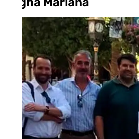
Magna Mariana