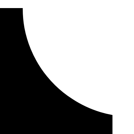
ficial para la Procesión