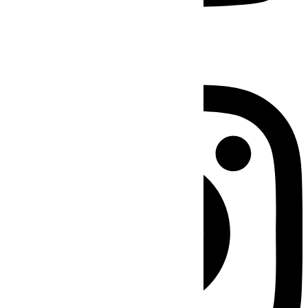
Instagram