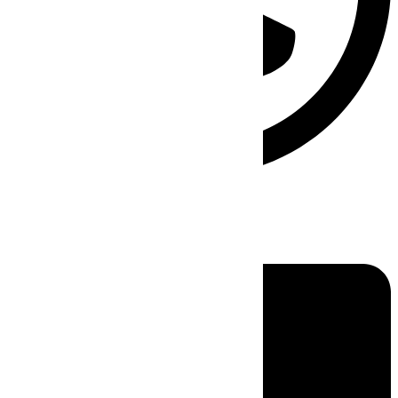
Linkedin