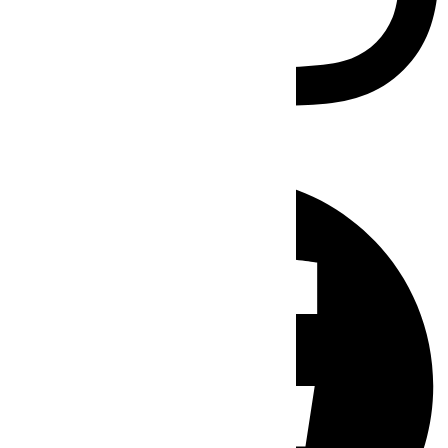
Facebook