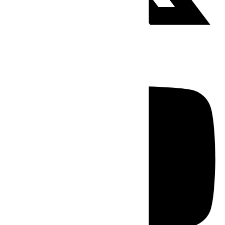
Youtube