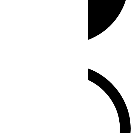
Whatsapp