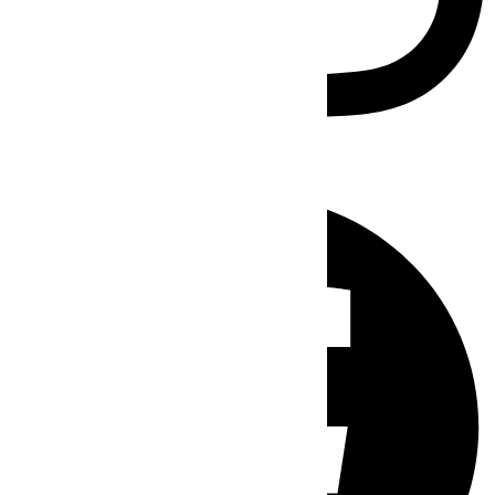
Facebook