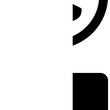
Linkedin