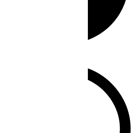
Whatsapp