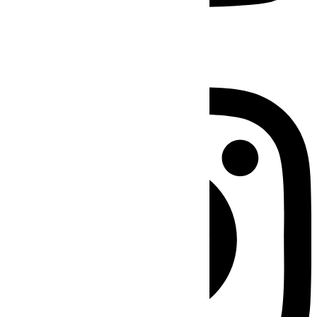
Instagram