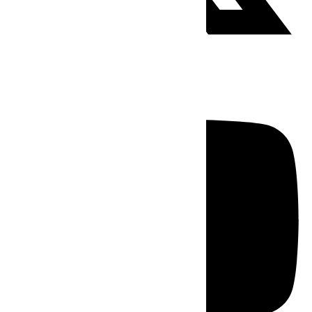
Youtube