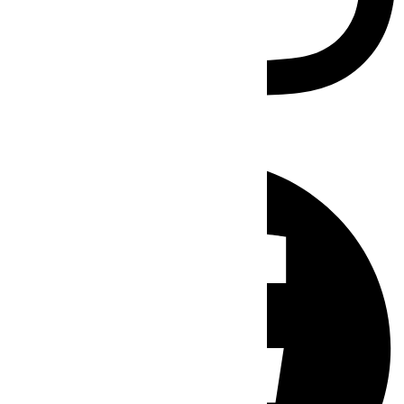
Facebook