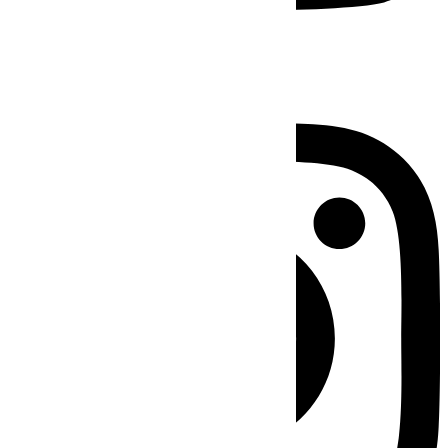
Instagram