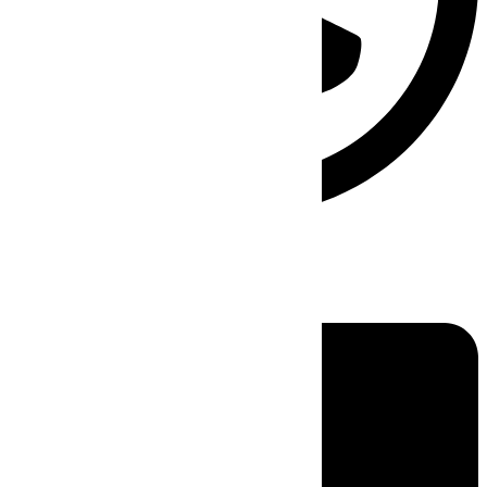
Linkedin