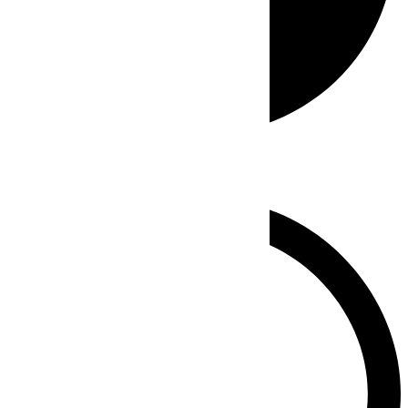
Whatsapp