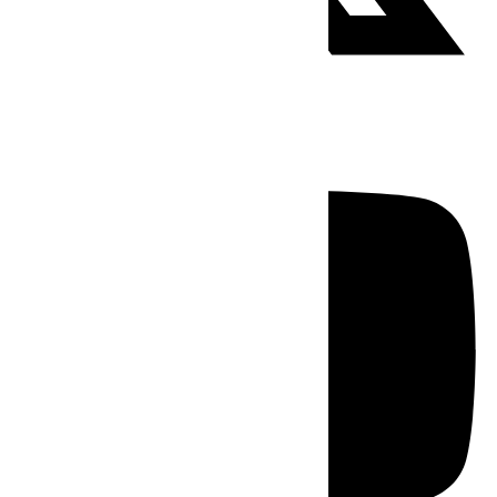
Youtube