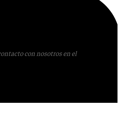
contacto con nosotros en el