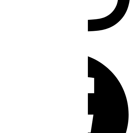
Facebook