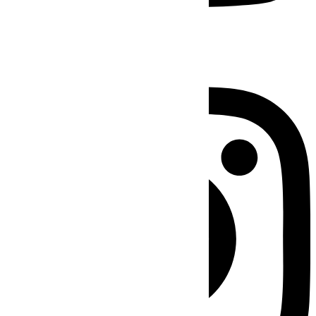
Instagram