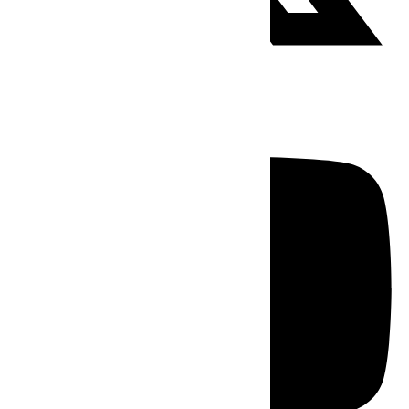
Youtube