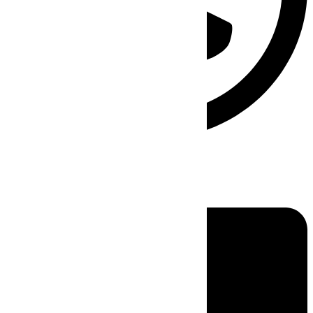
Linkedin