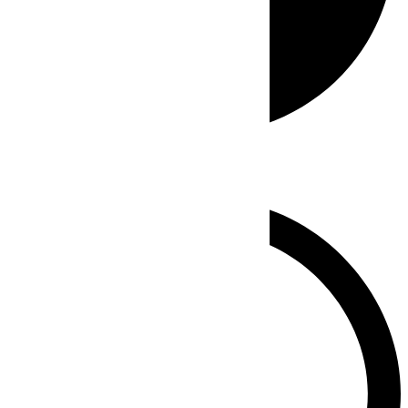
Whatsapp