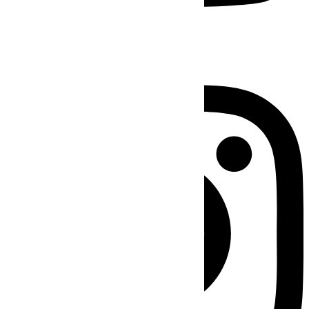
Instagram