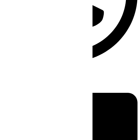
Linkedin