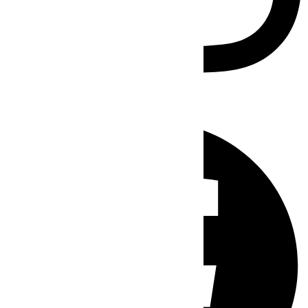
Facebook