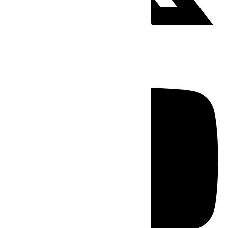
Youtube