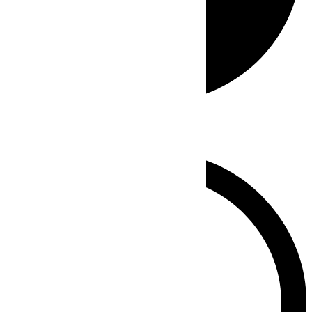
Whatsapp