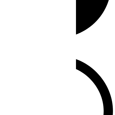
Whatsapp