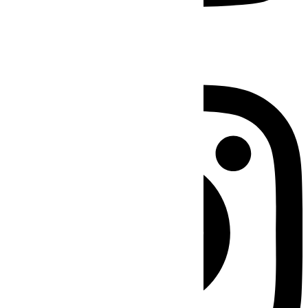
Instagram