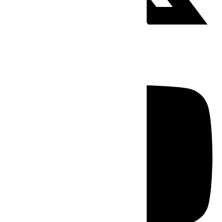
Youtube