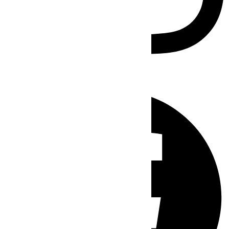
Facebook