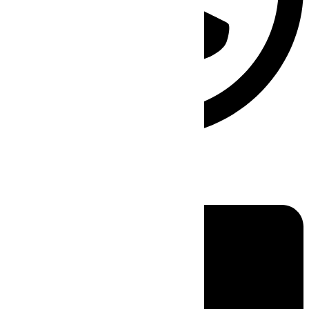
Linkedin