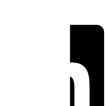
Linkedin