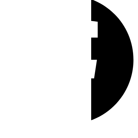
Whatsapp