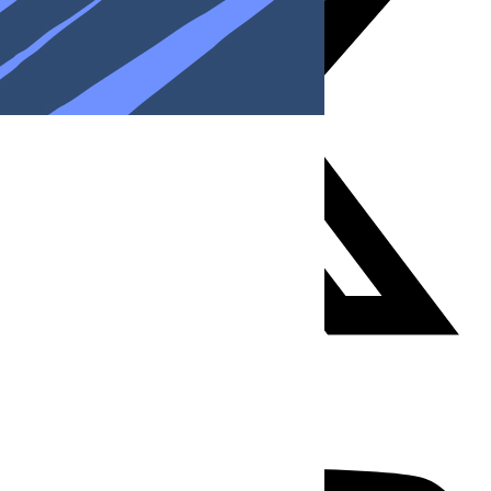
Youtube