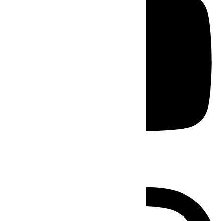
Instagram