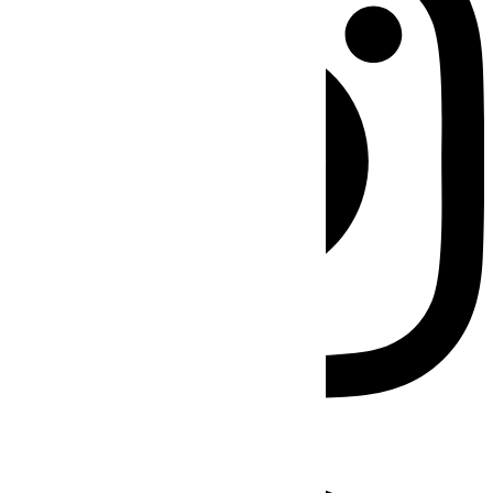
Facebook