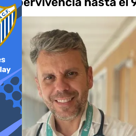
supervivencia hasta el