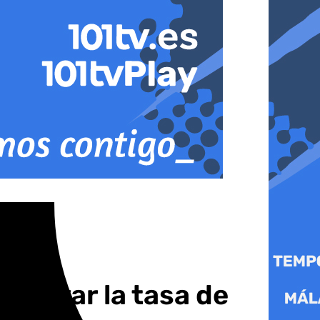
 elevar la tasa de