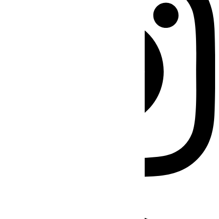
Facebook