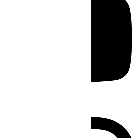
Instagram