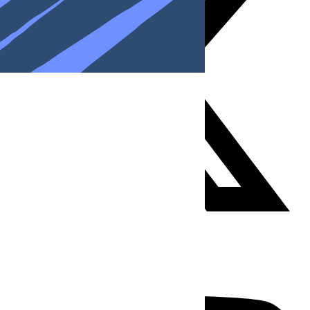
Youtube