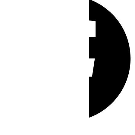
Whatsapp