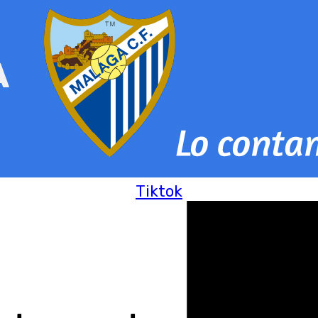
Tiktok