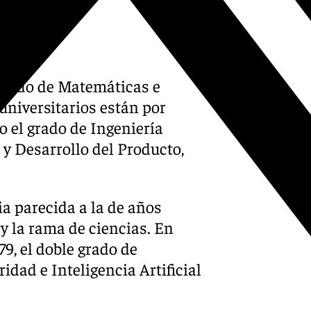
 grado de Matemáticas e
universitarios están por
do el grado de Ingeniería
y Desarrollo del Producto,
a parecida a la de años
 y la rama de ciencias. En
79, el doble grado de
ridad e Inteligencia Artificial