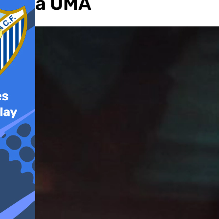
de la UMA