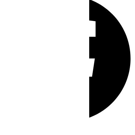
Whatsapp