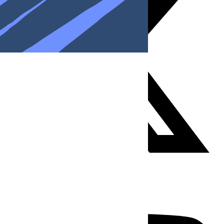
Youtube