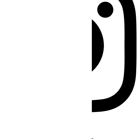
Facebook