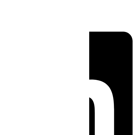
Linkedin