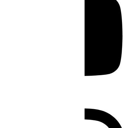
Instagram