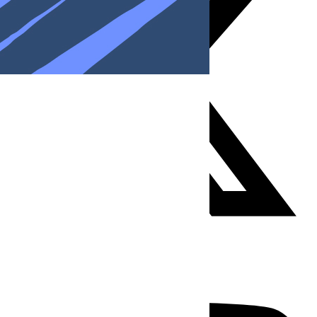
Youtube