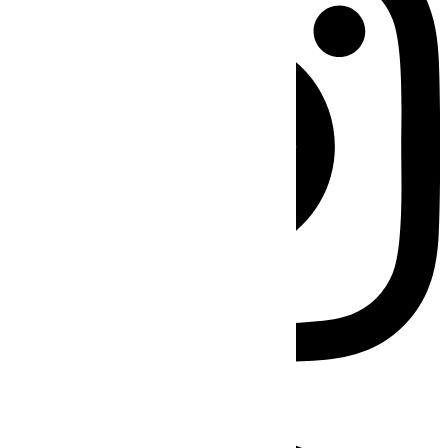
Facebook