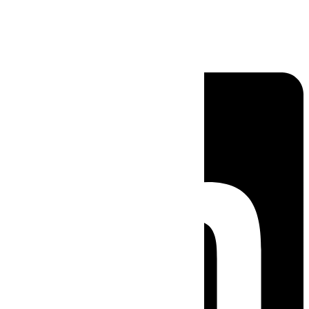
Linkedin