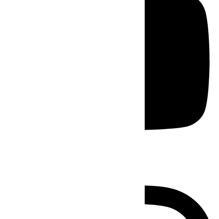
Instagram