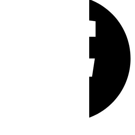
Whatsapp