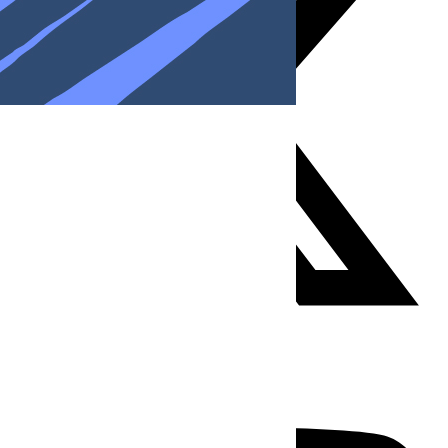
Youtube