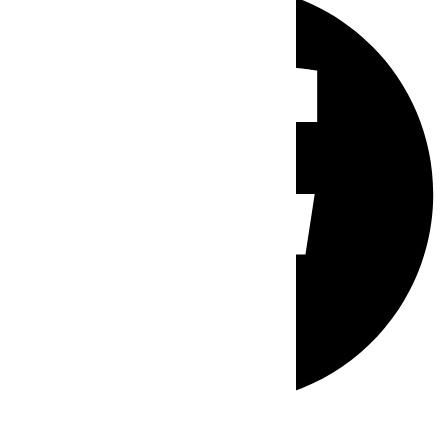
Whatsapp