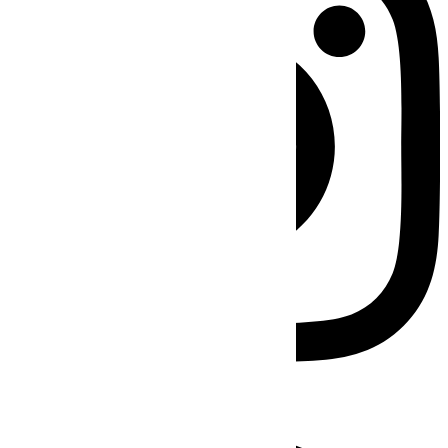
Facebook