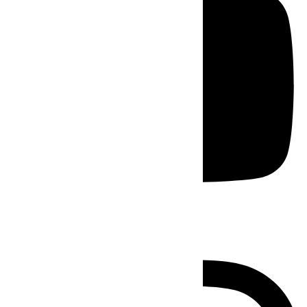
Instagram