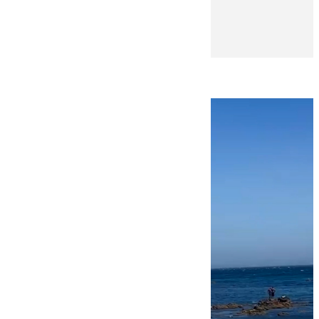
Andrea Martínez