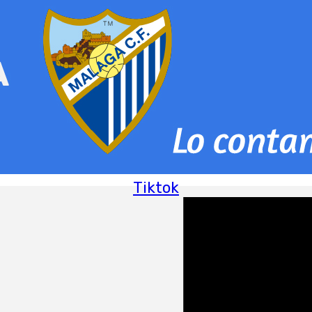
Tiktok