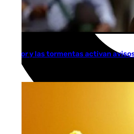
El calor y las tormentas activan aviso