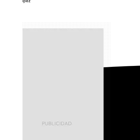
Antonio López