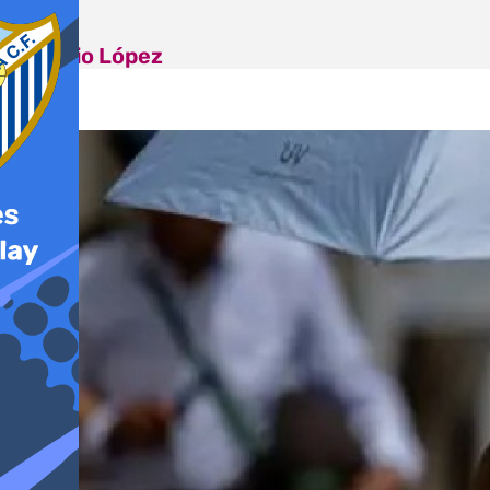
Antonio López