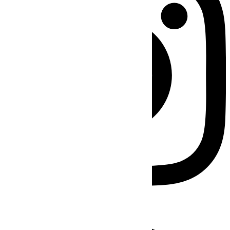
Facebook