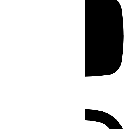
Instagram