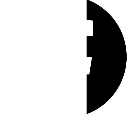
Whatsapp