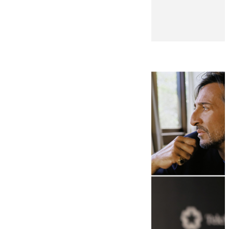
Blanca Guerrero