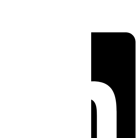
Linkedin