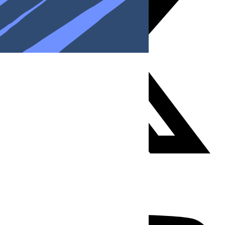
Youtube