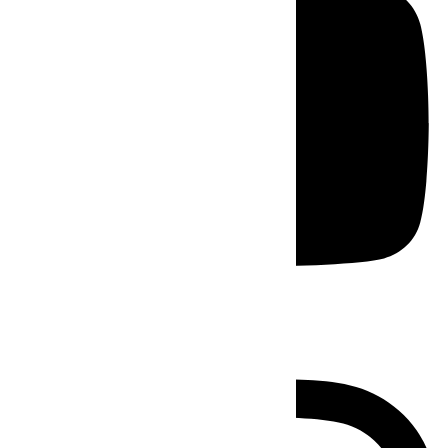
Instagram