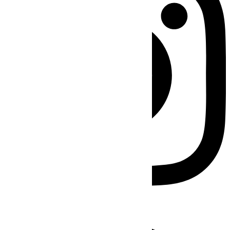
Facebook