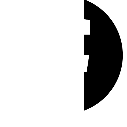
Whatsapp