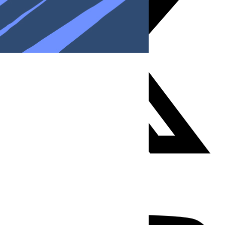
Youtube