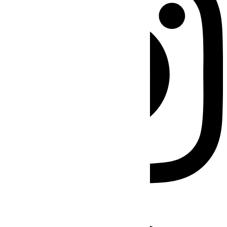
Facebook