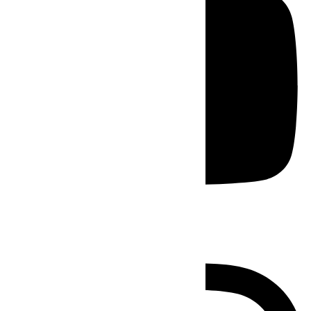
Instagram