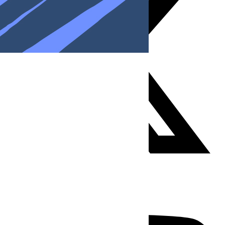
Youtube