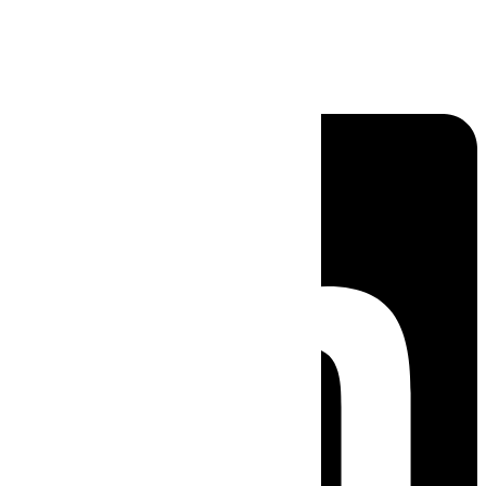
Linkedin