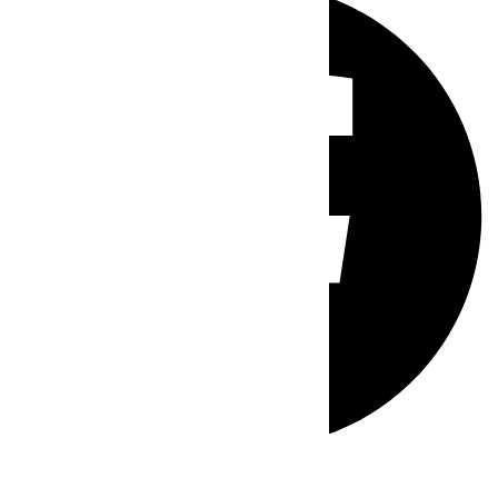
Whatsapp