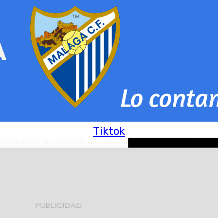
Tiktok