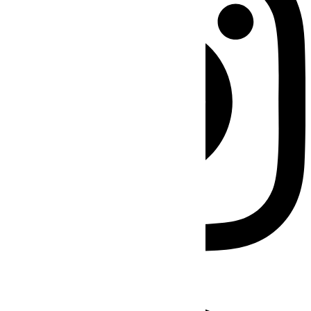
Facebook