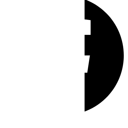
Whatsapp