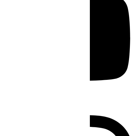
Instagram