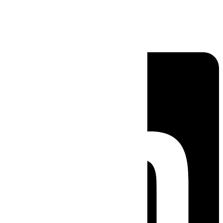
Linkedin