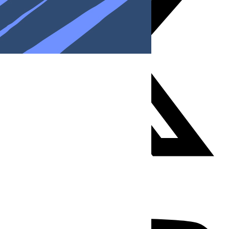
Youtube