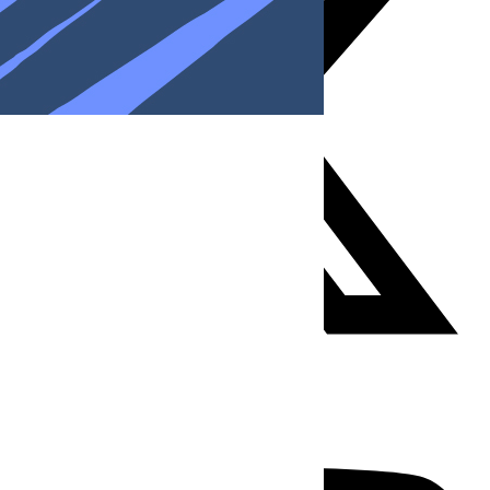
Youtube