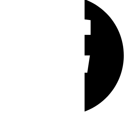
Whatsapp