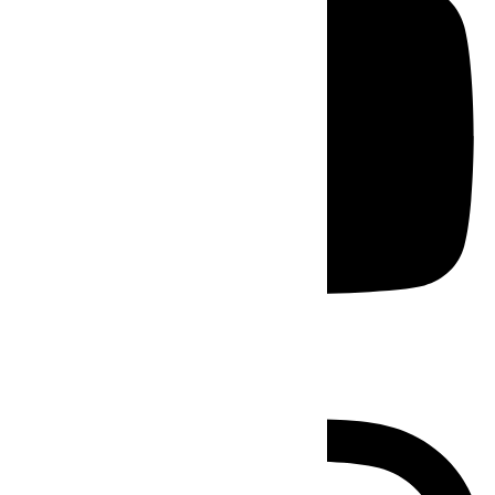
Instagram