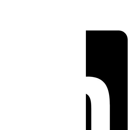
Linkedin