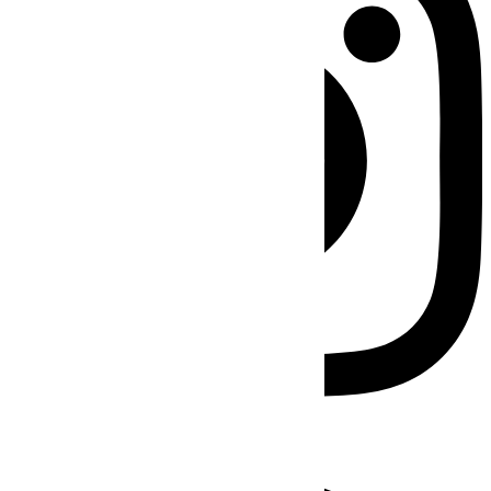
Facebook