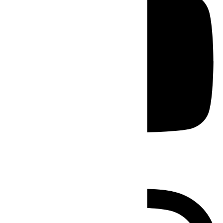
Instagram