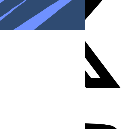
Youtube