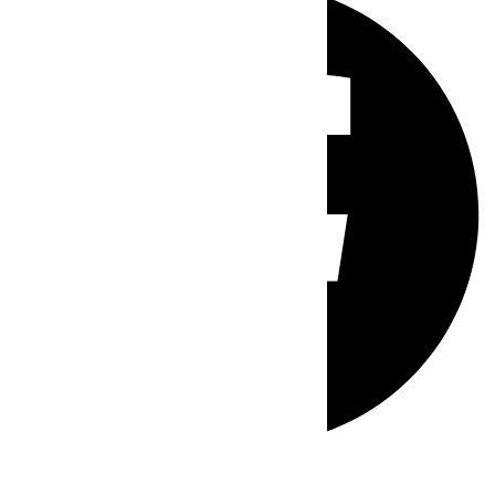
Whatsapp