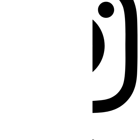
Facebook