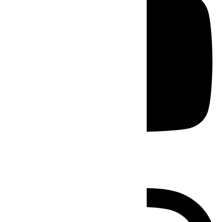
Instagram