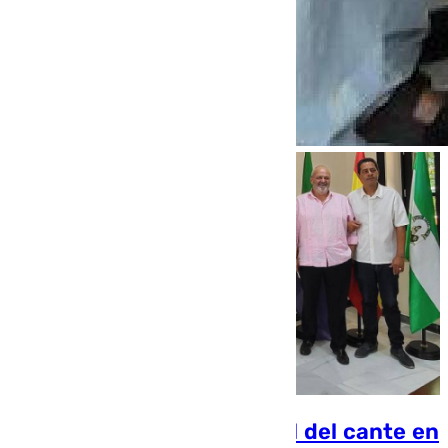
Algeciras capital comarcal del cante en