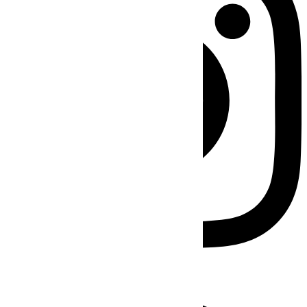
Facebook