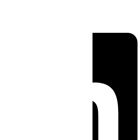
Linkedin