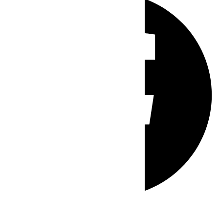
Whatsapp