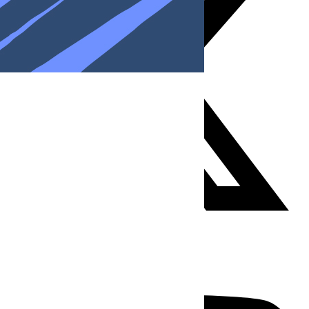
Youtube