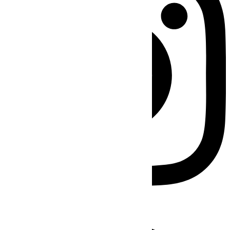
Facebook