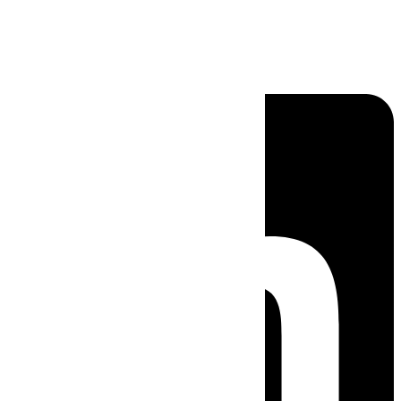
Linkedin