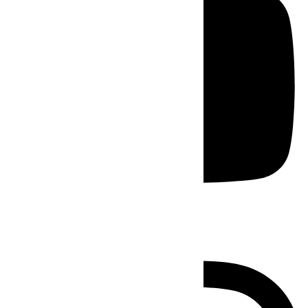
Instagram