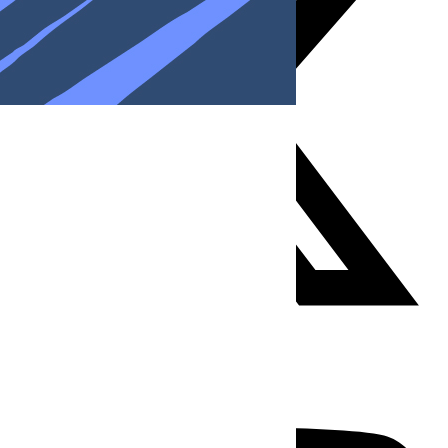
Youtube