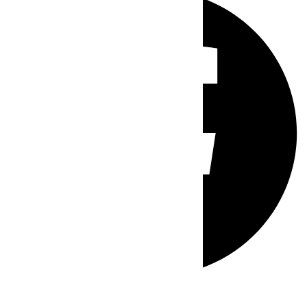
Whatsapp